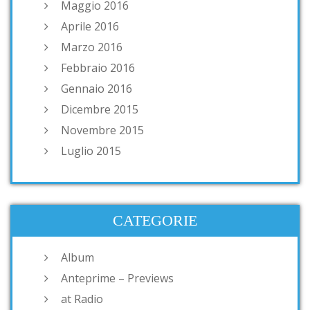
Maggio 2016
Aprile 2016
Marzo 2016
Febbraio 2016
Gennaio 2016
Dicembre 2015
Novembre 2015
Luglio 2015
CATEGORIE
Album
Anteprime – Previews
at Radio