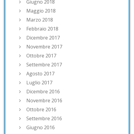
Giugno 2018
Maggio 2018
Marzo 2018
Febbraio 2018
Dicembre 2017
Novembre 2017
Ottobre 2017
Settembre 2017
Agosto 2017
Luglio 2017
Dicembre 2016
Novembre 2016
Ottobre 2016
Settembre 2016
Giugno 2016