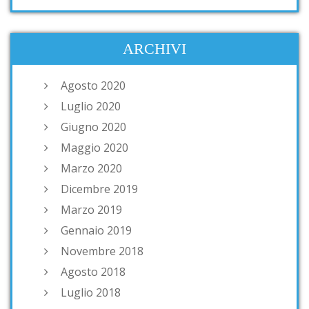
ARCHIVI
Agosto 2020
Luglio 2020
Giugno 2020
Maggio 2020
Marzo 2020
Dicembre 2019
Marzo 2019
Gennaio 2019
Novembre 2018
Agosto 2018
Luglio 2018