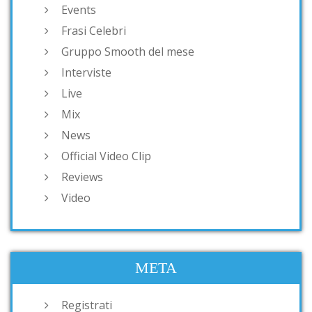
Events
Frasi Celebri
Gruppo Smooth del mese
Interviste
Live
Mix
News
Official Video Clip
Reviews
Video
META
Registrati