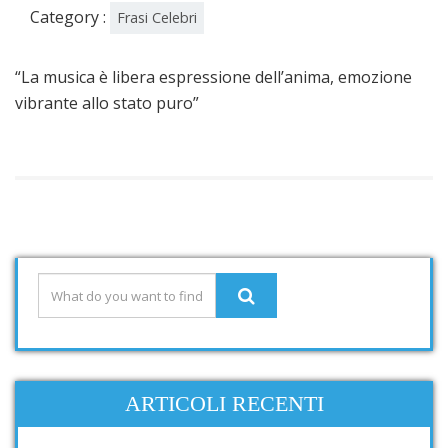
Category :
Frasi Celebri
“La musica è libera espressione dell’anima, emozione
vibrante allo stato puro”
ARTICOLI RECENTI