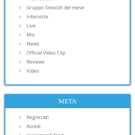
Gruppo Smooth del mese
Interviste
Live
Mix
News
Official Video Clip
Reviews
Video
META
Registrati
Accedi