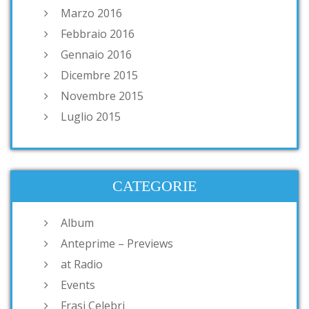
Marzo 2016
Febbraio 2016
Gennaio 2016
Dicembre 2015
Novembre 2015
Luglio 2015
CATEGORIE
Album
Anteprime – Previews
at Radio
Events
Frasi Celebri