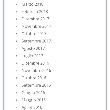
Marzo 2018
Febbraio 2018
Dicembre 2017
Novembre 2017
Ottobre 2017
Settembre 2017
Agosto 2017
Luglio 2017
Dicembre 2016
Novembre 2016
Ottobre 2016
Settembre 2016
Giugno 2016
Maggio 2016
Aprile 2016