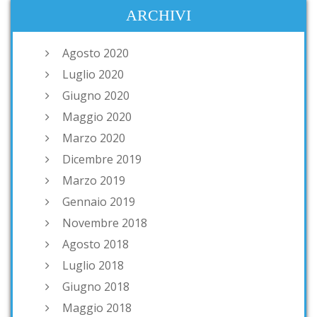
ARCHIVI
Agosto 2020
Luglio 2020
Giugno 2020
Maggio 2020
Marzo 2020
Dicembre 2019
Marzo 2019
Gennaio 2019
Novembre 2018
Agosto 2018
Luglio 2018
Giugno 2018
Maggio 2018