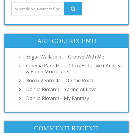
ARTICOLI RECENTI
Edgar Wallace Jr. – Groove With Me
Cinema Paradiso – Chris Botti_live ( Andrea
& Ennio Morricone )
Rocco Ventrella – On the Road
Danilo Riccardi – Spring of Love
Danilo Riccardi – My Fantasy
COMMENTI RECENTI