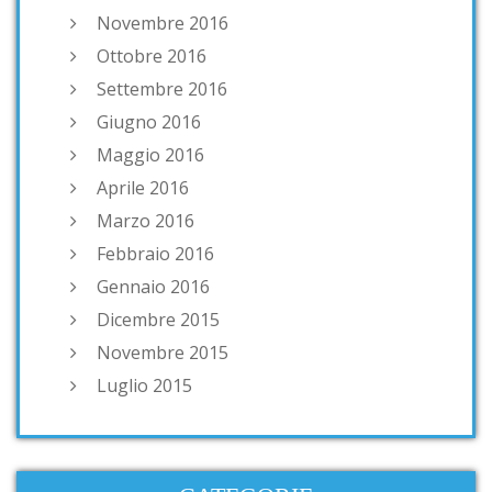
Novembre 2016
Ottobre 2016
Settembre 2016
Giugno 2016
Maggio 2016
Aprile 2016
Marzo 2016
Febbraio 2016
Gennaio 2016
Dicembre 2015
Novembre 2015
Luglio 2015