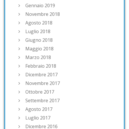
Gennaio 2019
Novembre 2018
Agosto 2018
Luglio 2018
Giugno 2018
Maggio 2018
Marzo 2018
Febbraio 2018
Dicembre 2017
Novembre 2017
Ottobre 2017
Settembre 2017
Agosto 2017
Luglio 2017
Dicembre 2016