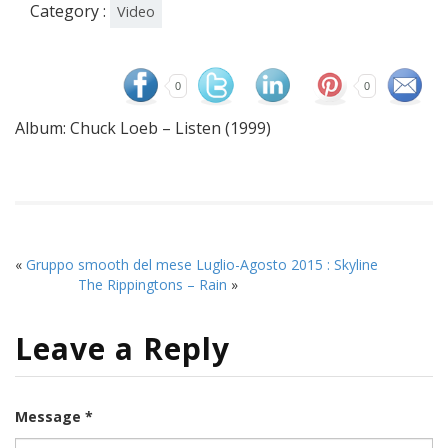
Category :
Video
0
0
Album: Chuck Loeb – Listen (1999)
«
Gruppo smooth del mese Luglio-Agosto 2015 : Skyline
The Rippingtons – Rain
»
Leave a Reply
Message *