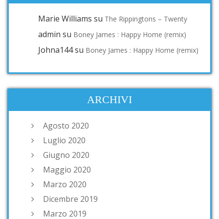
Marie Williams
su
The Rippingtons – Twenty
admin
su
Boney James : Happy Home (remix)
Johna144
su
Boney James : Happy Home (remix)
ARCHIVI
Agosto 2020
Luglio 2020
Giugno 2020
Maggio 2020
Marzo 2020
Dicembre 2019
Marzo 2019