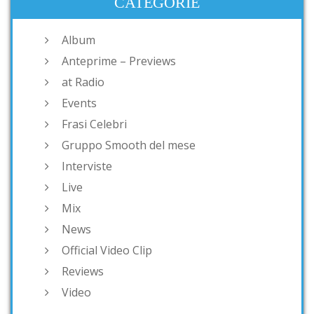
CATEGORIE
Album
Anteprime – Previews
at Radio
Events
Frasi Celebri
Gruppo Smooth del mese
Interviste
Live
Mix
News
Official Video Clip
Reviews
Video