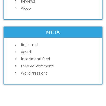
Reviews
Video
META
Registrati
Accedi
Inserimenti feed
Feed dei commenti
WordPress.org