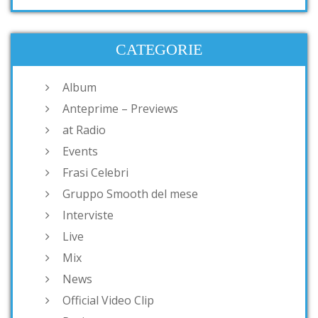
CATEGORIE
Album
Anteprime – Previews
at Radio
Events
Frasi Celebri
Gruppo Smooth del mese
Interviste
Live
Mix
News
Official Video Clip