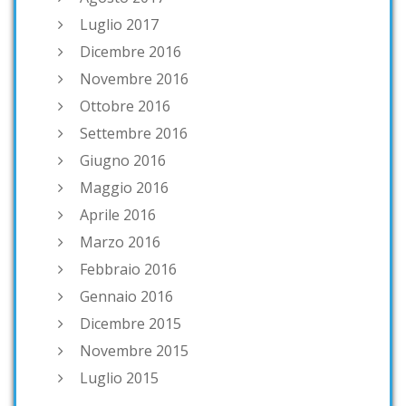
Luglio 2017
Dicembre 2016
Novembre 2016
Ottobre 2016
Settembre 2016
Giugno 2016
Maggio 2016
Aprile 2016
Marzo 2016
Febbraio 2016
Gennaio 2016
Dicembre 2015
Novembre 2015
Luglio 2015