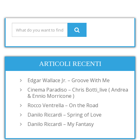
ARTICOLI RECENTI
Edgar Wallace Jr. – Groove With Me
Cinema Paradiso – Chris Botti_live ( Andrea
& Ennio Morricone )
Rocco Ventrella – On the Road
Danilo Riccardi – Spring of Love
Danilo Riccardi – My Fantasy