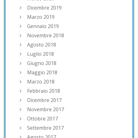
Dicembre 2019
Marzo 2019
Gennaio 2019
Novembre 2018
Agosto 2018
Luglio 2018
Giugno 2018
Maggio 2018
Marzo 2018
Febbraio 2018
Dicembre 2017
Novembre 2017
Ottobre 2017
Settembre 2017
Agosto 2017