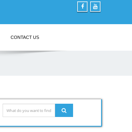
CONTACT US