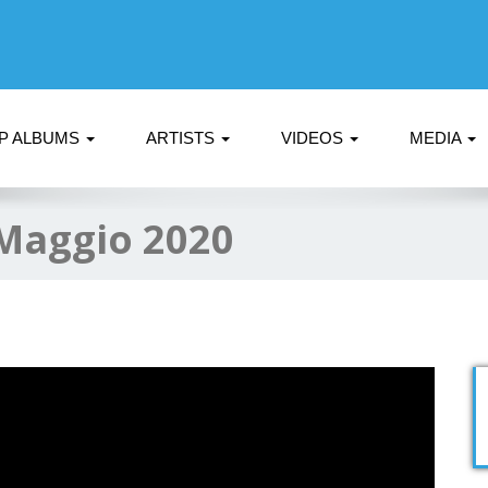
P ALBUMS
ARTISTS
VIDEOS
MEDIA
Maggio 2020