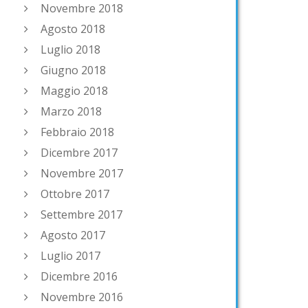
Novembre 2018
Agosto 2018
Luglio 2018
Giugno 2018
Maggio 2018
Marzo 2018
Febbraio 2018
Dicembre 2017
Novembre 2017
Ottobre 2017
Settembre 2017
Agosto 2017
Luglio 2017
Dicembre 2016
Novembre 2016