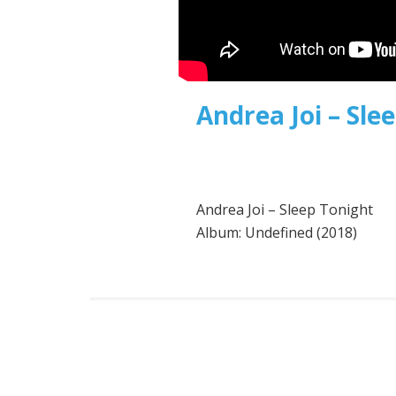
Andrea Joi – Sle
Andrea Joi – Sleep Tonight
Album: Undefined (2018)