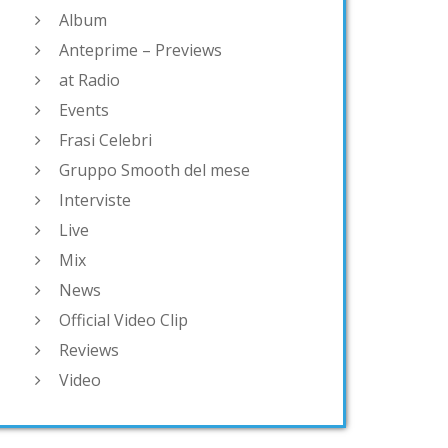
Album
Anteprime – Previews
at Radio
Events
Frasi Celebri
Gruppo Smooth del mese
Interviste
Live
Mix
News
Official Video Clip
Reviews
Video