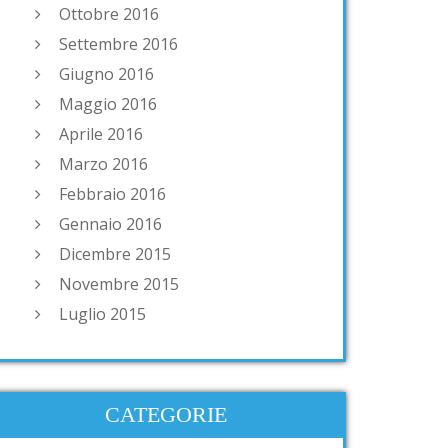
Ottobre 2016
Settembre 2016
Giugno 2016
Maggio 2016
Aprile 2016
Marzo 2016
Febbraio 2016
Gennaio 2016
Dicembre 2015
Novembre 2015
Luglio 2015
CATEGORIE