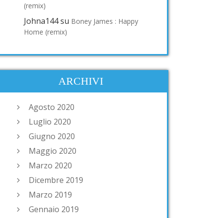
(remix)
Johna144
su
Boney James : Happy
Home (remix)
ARCHIVI
Agosto 2020
Luglio 2020
Giugno 2020
Maggio 2020
Marzo 2020
Dicembre 2019
Marzo 2019
Gennaio 2019