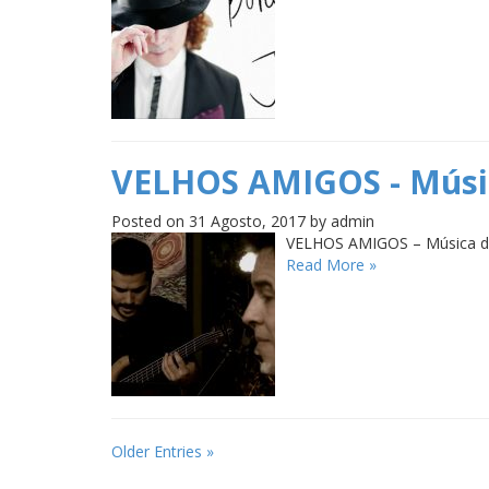
VELHOS AMIGOS - Músic
Posted on 31 Agosto, 2017 by admin
VELHOS AMIGOS – Música de
Read More »
Older Entries »