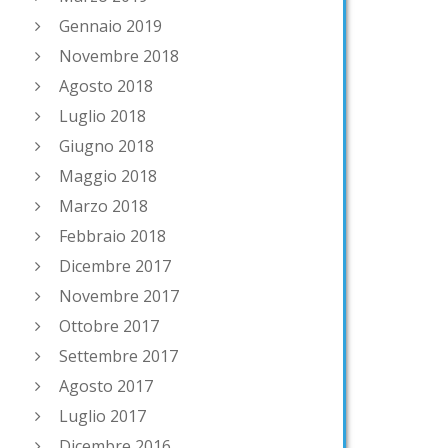
Gennaio 2019
Novembre 2018
Agosto 2018
Luglio 2018
Giugno 2018
Maggio 2018
Marzo 2018
Febbraio 2018
Dicembre 2017
Novembre 2017
Ottobre 2017
Settembre 2017
Agosto 2017
Luglio 2017
Dicembre 2016