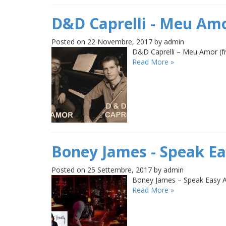
D&D Caprelli - Meu Am
Posted on 22 Novembre, 2017 by admin
D&D Caprelli – Meu Amor (fr
Read More »
Boney James - Speak E
Posted on 25 Settembre, 2017 by admin
Boney James – Speak Easy A
Read More »