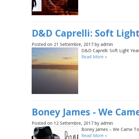
D&D Caprelli: Soft Ligh
Posted on 21 Settembre, 2017 by admin
D&D Caprelli: Soft Light Year
Read More »
Boney James - We Came
Posted on 12 Settembre, 2017 by admin
Boney James – We Came To P
Read More »