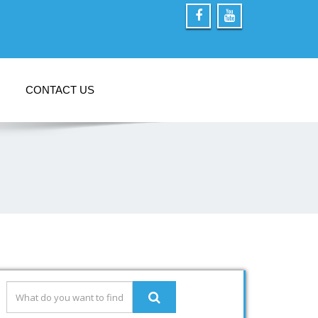
CONTACT US