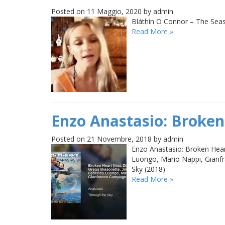
Posted on 11 Maggio, 2020 by admin
Bláthín O Connor – The Sea
Read More »
Enzo Anastasio: Broken
Posted on 21 Novembre, 2018 by admin
Enzo Anastasio: Broken Heart
Luongo, Mario Nappi, Gianf
Sky (2018)
Read More »