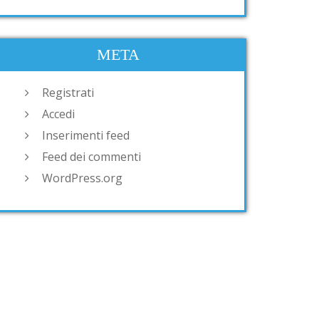
META
Registrati
Accedi
Inserimenti feed
Feed dei commenti
WordPress.org