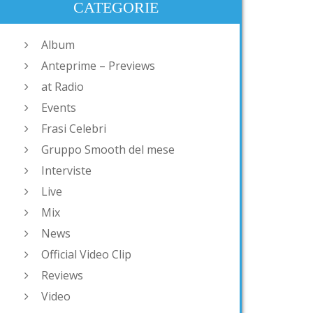
CATEGORIE
Album
Anteprime – Previews
at Radio
Events
Frasi Celebri
Gruppo Smooth del mese
Interviste
Live
Mix
News
Official Video Clip
Reviews
Video