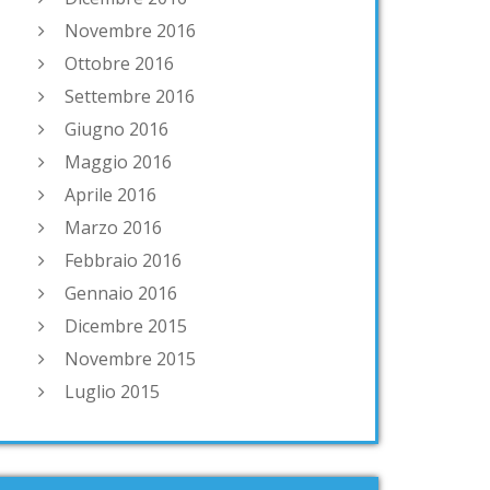
Novembre 2016
Ottobre 2016
Settembre 2016
Giugno 2016
Maggio 2016
Aprile 2016
Marzo 2016
Febbraio 2016
Gennaio 2016
Dicembre 2015
Novembre 2015
Luglio 2015