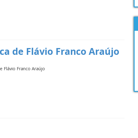
a de Flávio Franco Araújo
 Flávio Franco Araújo