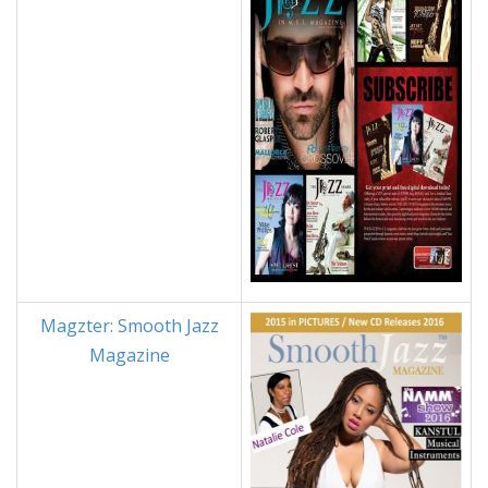
Magzter: Smooth Jazz
Magazine