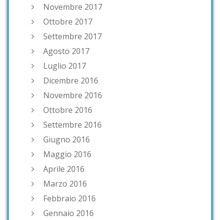
Novembre 2017
Ottobre 2017
Settembre 2017
Agosto 2017
Luglio 2017
Dicembre 2016
Novembre 2016
Ottobre 2016
Settembre 2016
Giugno 2016
Maggio 2016
Aprile 2016
Marzo 2016
Febbraio 2016
Gennaio 2016