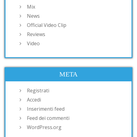
Mix
News
Official Video Clip
Reviews
Video
META
Registrati
Accedi
Inserimenti feed
Feed dei commenti
WordPress.org