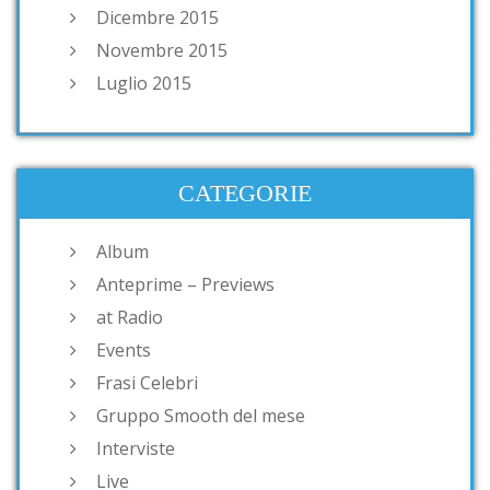
Dicembre 2015
Novembre 2015
Luglio 2015
CATEGORIE
Album
Anteprime – Previews
at Radio
Events
Frasi Celebri
Gruppo Smooth del mese
Interviste
Live