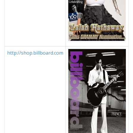
http://shop.billboard.com