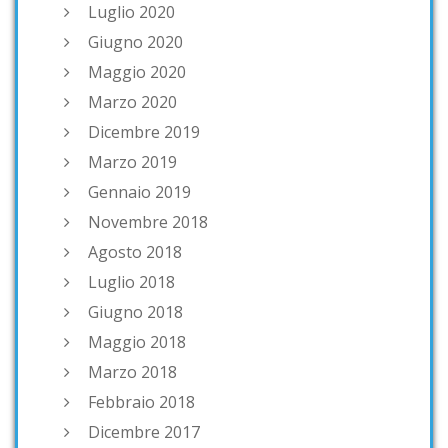
Luglio 2020
Giugno 2020
Maggio 2020
Marzo 2020
Dicembre 2019
Marzo 2019
Gennaio 2019
Novembre 2018
Agosto 2018
Luglio 2018
Giugno 2018
Maggio 2018
Marzo 2018
Febbraio 2018
Dicembre 2017