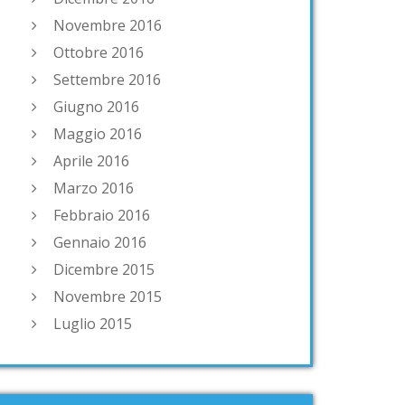
Novembre 2016
Ottobre 2016
Settembre 2016
Giugno 2016
Maggio 2016
Aprile 2016
Marzo 2016
Febbraio 2016
Gennaio 2016
Dicembre 2015
Novembre 2015
Luglio 2015