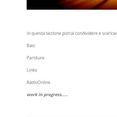
In questa sezione potrai condividere e scaricar
Basi
Partiture
Links
RadioOnline
work in progress…..