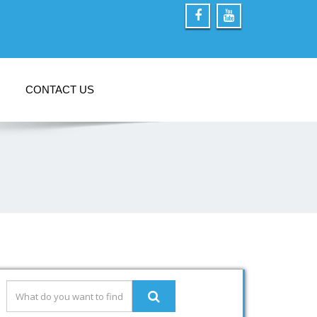
CONTACT US