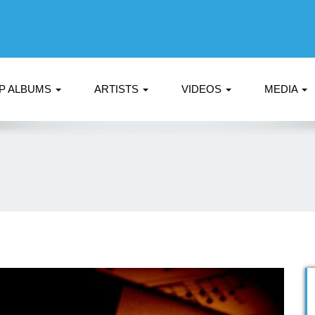
P ALBUMS
ARTISTS
VIDEOS
MEDIA