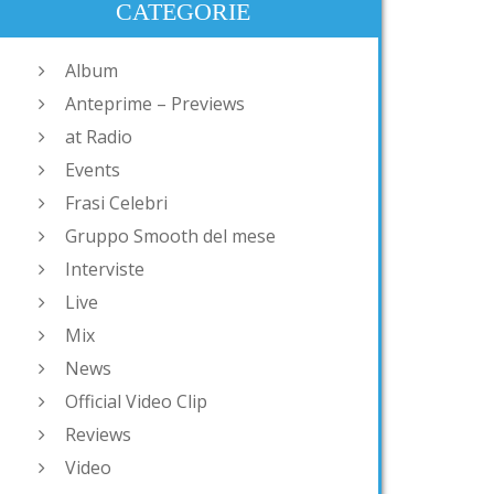
CATEGORIE
Album
Anteprime – Previews
at Radio
Events
Frasi Celebri
Gruppo Smooth del mese
Interviste
Live
Mix
News
Official Video Clip
Reviews
Video