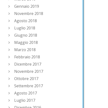
Gennaio 2019
Novembre 2018
Agosto 2018
Luglio 2018
Giugno 2018
Maggio 2018
Marzo 2018
Febbraio 2018
Dicembre 2017
Novembre 2017
Ottobre 2017
Settembre 2017
Agosto 2017
Luglio 2017
Dicembre 2016