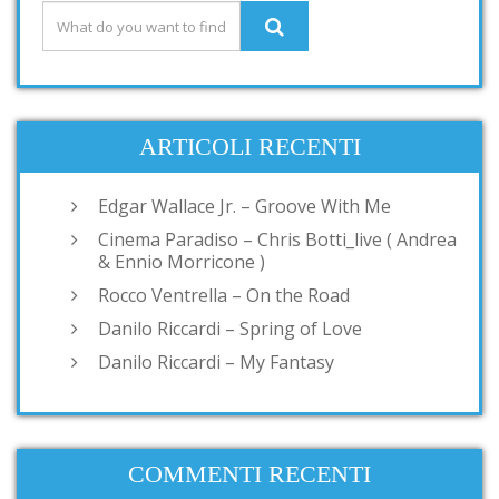
ARTICOLI RECENTI
Edgar Wallace Jr. – Groove With Me
Cinema Paradiso – Chris Botti_live ( Andrea
& Ennio Morricone )
Rocco Ventrella – On the Road
Danilo Riccardi – Spring of Love
Danilo Riccardi – My Fantasy
COMMENTI RECENTI