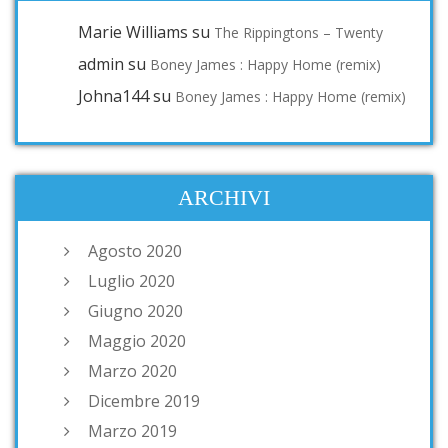
Marie Williams
su
The Rippingtons – Twenty
admin
su
Boney James : Happy Home (remix)
Johna144
su
Boney James : Happy Home (remix)
ARCHIVI
Agosto 2020
Luglio 2020
Giugno 2020
Maggio 2020
Marzo 2020
Dicembre 2019
Marzo 2019