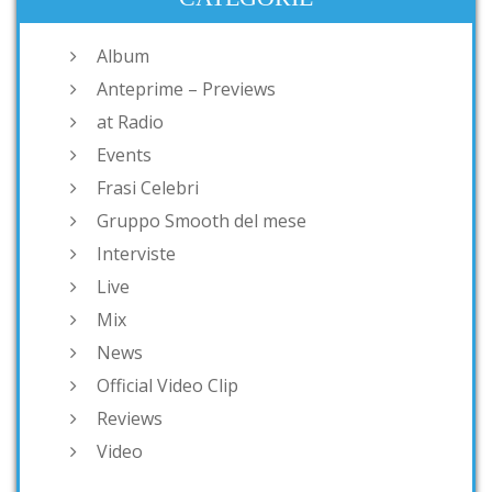
Album
Anteprime – Previews
at Radio
Events
Frasi Celebri
Gruppo Smooth del mese
Interviste
Live
Mix
News
Official Video Clip
Reviews
Video