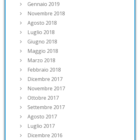
Gennaio 2019
Novembre 2018
Agosto 2018
Luglio 2018
Giugno 2018
Maggio 2018
Marzo 2018
Febbraio 2018
Dicembre 2017
Novembre 2017
Ottobre 2017
Settembre 2017
Agosto 2017
Luglio 2017
Dicembre 2016