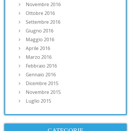
Novembre 2016
Ottobre 2016
Settembre 2016
Giugno 2016
Maggio 2016
Aprile 2016
Marzo 2016
Febbraio 2016
Gennaio 2016
Dicembre 2015
Novembre 2015
Luglio 2015
CATEGORIE