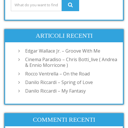
ARTICOLI RECENTI
Edgar Wallace Jr. – Groove With Me
Cinema Paradiso – Chris Botti_live ( Andrea
& Ennio Morricone )
Rocco Ventrella – On the Road
Danilo Riccardi – Spring of Love
Danilo Riccardi – My Fantasy
COMMENTI RECENTI