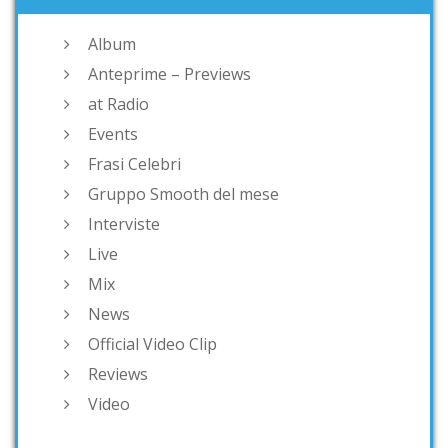
Album
Anteprime – Previews
at Radio
Events
Frasi Celebri
Gruppo Smooth del mese
Interviste
Live
Mix
News
Official Video Clip
Reviews
Video