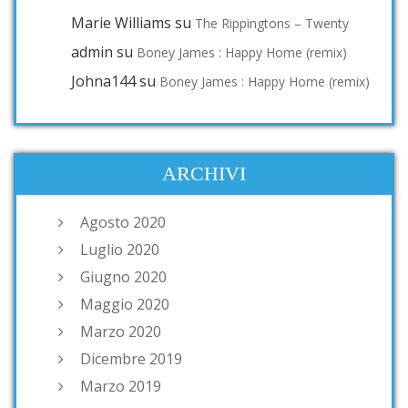
Marie Williams
su
The Rippingtons – Twenty
admin
su
Boney James : Happy Home (remix)
Johna144
su
Boney James : Happy Home (remix)
ARCHIVI
Agosto 2020
Luglio 2020
Giugno 2020
Maggio 2020
Marzo 2020
Dicembre 2019
Marzo 2019