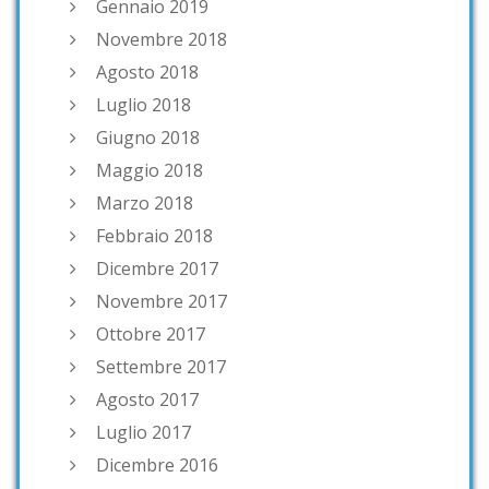
Gennaio 2019
Novembre 2018
Agosto 2018
Luglio 2018
Giugno 2018
Maggio 2018
Marzo 2018
Febbraio 2018
Dicembre 2017
Novembre 2017
Ottobre 2017
Settembre 2017
Agosto 2017
Luglio 2017
Dicembre 2016