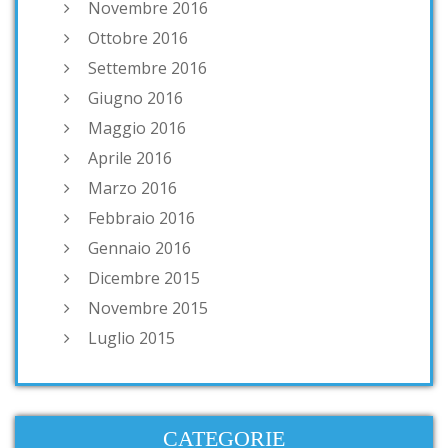
Novembre 2016
Ottobre 2016
Settembre 2016
Giugno 2016
Maggio 2016
Aprile 2016
Marzo 2016
Febbraio 2016
Gennaio 2016
Dicembre 2015
Novembre 2015
Luglio 2015
CATEGORIE