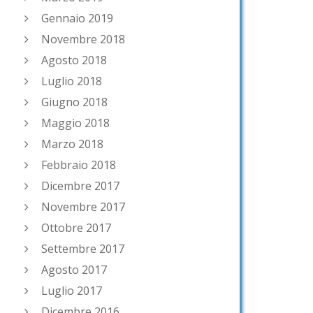
Gennaio 2019
Novembre 2018
Agosto 2018
Luglio 2018
Giugno 2018
Maggio 2018
Marzo 2018
Febbraio 2018
Dicembre 2017
Novembre 2017
Ottobre 2017
Settembre 2017
Agosto 2017
Luglio 2017
Dicembre 2016