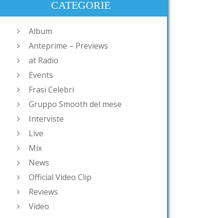
CATEGORIE
Album
Anteprime – Previews
at Radio
Events
Frasi Celebri
Gruppo Smooth del mese
Interviste
Live
Mix
News
Official Video Clip
Reviews
Video