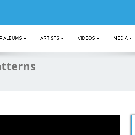
P ALBUMS
ARTISTS
VIDEOS
MEDIA
tterns